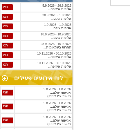
26.8.2026 - 5.9.2026
הצג
אליפות אירופה...
1.9.2026 - 30.9.2026
הצג
אליפות עולם...
1.9.2026 - 1.9.2026
הצג
אליפות עולם...
10.9.2026 - 18.9.2026
הצג
אליפות עולם...
15.9.2026 - 28.9.2026
הצג
תחרות בינלאומית...
30.10.2026 - 10.11.2026
הצג
אליפות אירופה...
30.10.2026 - 10.11.2026
הצג
אליפות אירופה...
1.8.2026 - 9.8.2026
הצג
אליפות עולם...
(איגוד: ג'יו ג'יטסו)
1.8.2026 - 9.8.2026
הצג
אליפות עולם...
(איגוד: ג'יו ג'יטסו)
1.8.2026 - 9.8.2026
הצג
אליפות עולם...
(איגוד: ג'יו ג'יטסו)