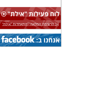
1.8.2026 - 8.8.2026
הצג
אליפות עולם...
(איגוד: ג'יו ג'יטסו)
1.8.2026 - 8.8.2026
הצג
אליפות עולם...
(איגוד: ג'יו ג'יטסו)
אל הרשימה המלאה - התאחדות "אילת"
3.8.2026 - 8.8.2026
הצג
אליפות אירופה...
(איגוד: בייסבול)
1.8.2026 - 9.8.2026
הצג
אליפות עולם...
(איגוד: ג'יו ג'יטסו)
1.8.2026 - 9.8.2026
הצג
אליפות עולם...
(איגוד: ג'יו ג'יטסו)
1.8.2026 - 9.8.2026
הצג
אליפות עולם...
(איגוד: ג'יו ג'יטסו)
5.8.2026 - 9.8.2026
הצג
גביע עולמי...
(איגוד: ניווט ספורטיבי)
1.8.2026 - 9.8.2026
הצג
אליפות עולם...
(איגוד: ג'יו ג'יטסו)
19.7.2026 - 16.8.2026
הצג
מחנה בינלאומי...
(איגוד: אגרוף תאילנדי)
19.7.2026 - 16.8.2026
הצג
מחנה בינלאומי...