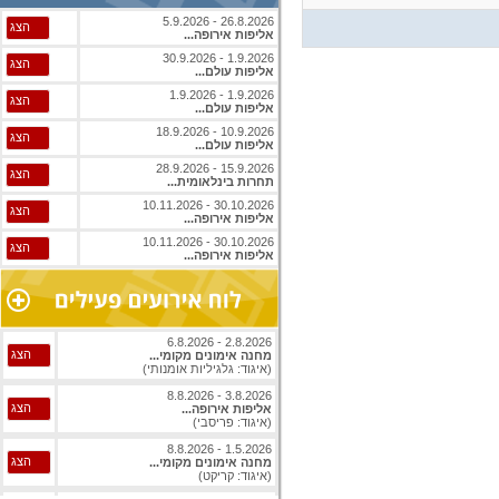
26.8.2026 - 5.9.2026
הצג
אליפות אירופה...
1.9.2026 - 30.9.2026
הצג
אליפות עולם...
1.9.2026 - 1.9.2026
הצג
אליפות עולם...
10.9.2026 - 18.9.2026
הצג
אליפות עולם...
15.9.2026 - 28.9.2026
הצג
תחרות בינלאומית...
30.10.2026 - 10.11.2026
הצג
אליפות אירופה...
30.10.2026 - 10.11.2026
הצג
אליפות אירופה...
2.8.2026 - 6.8.2026
הצג
מחנה אימונים מקומי...
(איגוד: גלגיליות אומנותי)
3.8.2026 - 8.8.2026
הצג
אליפות אירופה...
(איגוד: פריסבי)
1.5.2026 - 8.8.2026
הצג
מחנה אימונים מקומי...
(איגוד: קריקט)