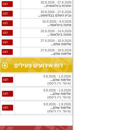
27.8.2026 - 30.8.2026
הצג
תחרות בינלאומית...
27.8.2026 - 30.8.2026
הצג
גביע העולם בבודפשט...
9.9.2026 - 16.9.2026
הצג
מחנה בינלאומי...
14.9.2026 - 20.9.2026
הצג
מחנה בינלאומי...
18.9.2026 - 27.9.2026
הצג
אליפות עולם...
18.9.2026 - 27.9.2026
הצג
אליפות עולם...
1.8.2026 - 9.8.2026
הצג
אליפות עולם...
(איגוד: ג'יו ג'יטסו)
1.8.2026 - 9.8.2026
הצג
אליפות עולם...
(איגוד: ג'יו ג'יטסו)
1.8.2026 - 9.8.2026
הצג
אליפות עולם...
(איגוד: ג'יו ג'יטסו)
5.8.2026 - 9.8.2026
הצג
גביע עולמי...
(איגוד: ניווט ספורטיבי)