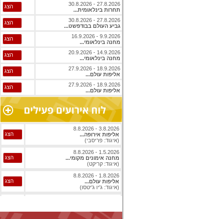
27.8.2026 - 30.8.2026
הצג
תחרות בינלאומית...
27.8.2026 - 30.8.2026
הצג
גביע העולם בבודפשט...
9.9.2026 - 16.9.2026
הצג
מחנה בינלאומי...
14.9.2026 - 20.9.2026
הצג
מחנה בינלאומי...
18.9.2026 - 27.9.2026
הצג
אליפות עולם...
18.9.2026 - 27.9.2026
הצג
אליפות עולם...
3.8.2026 - 8.8.2026
הצג
אליפות אירופה...
(איגוד: פריסבי)
1.5.2026 - 8.8.2026
הצג
מחנה אימונים מקומי...
(איגוד: קריקט)
1.8.2026 - 8.8.2026
הצג
אליפות עולם...
(איגוד: ג'יו ג'יטסו)
1.8.2026 - 8.8.2026
הצג
אליפות עולם...
(איגוד: ג'יו ג'יטסו)