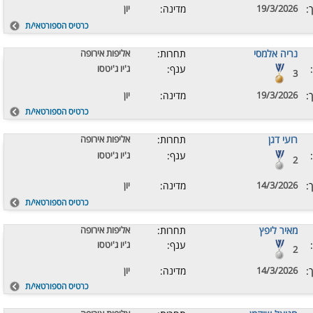
:
19/3/2026
מדינה:
יון
כרטיס הספורטאי/ת
נריה אלמסי
תחרות:
אליפות אירופה
ענף:
ג'יו ג'יטסו
3
:
19/3/2026
מדינה:
יון
כרטיס הספורטאי/ת
רועי דגן
תחרות:
אליפות אירופה
ענף:
ג'יו ג'יטסו
2
:
14/3/2026
מדינה:
יון
כרטיס הספורטאי/ת
מאיר ליפץ
תחרות:
אליפות אירופה
ענף:
ג'יו ג'יטסו
2
:
14/3/2026
מדינה:
יון
כרטיס הספורטאי/ת