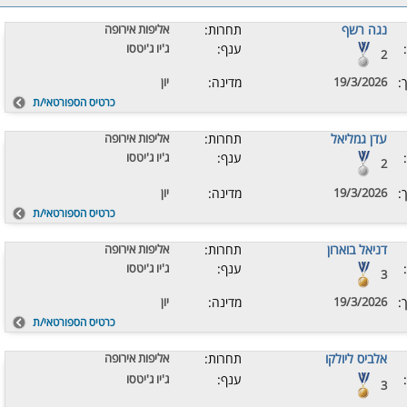
נגה רשף
תחרות:
אליפות אירופה
ענף:
ג'יו ג'יטסו
2
:
19/3/2026
מדינה:
יון
כרטיס הספורטאי/ת
עדן גמליאל
תחרות:
אליפות אירופה
ענף:
ג'יו ג'יטסו
2
:
19/3/2026
מדינה:
יון
כרטיס הספורטאי/ת
דניאל בוארון
תחרות:
אליפות אירופה
ענף:
ג'יו ג'יטסו
3
:
19/3/2026
מדינה:
יון
כרטיס הספורטאי/ת
אלביס ליולקו
תחרות:
אליפות אירופה
ענף:
ג'יו ג'יטסו
3