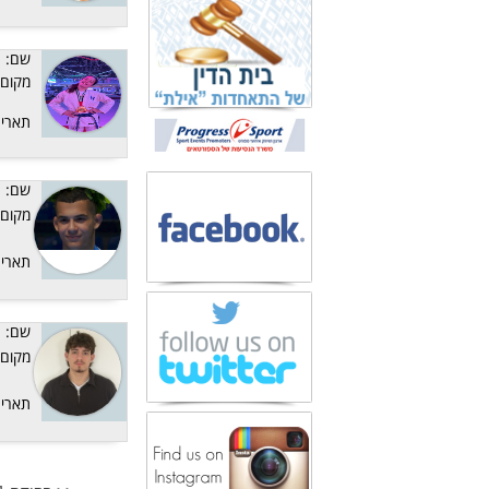
שם:
מקום:
תאריך
שם:
מקום:
תאריך
שם:
מקום:
תאריך