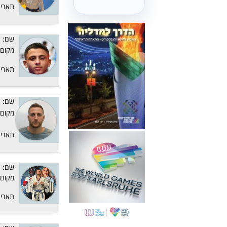
תאריך
שם:
מקום:
תאריך
שם:
מקום:
תאריך
שם:
מקום:
תאריך