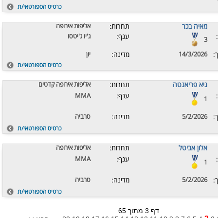
כרטיס הספורטאי/ת
מאיה בכר
תחרות:
אליפות אירופה
ענף:
ג'יו ג'יטסו
3
:
14/3/2026
מדינה:
יון
כרטיס הספורטאי/ת
גיא פריאנטה
תחרות:
אליפות אירופה קדטים
ענף:
MMA
1
:
5/2/2026
מדינה:
סרביה
כרטיס הספורטאי/ת
אלון אביטל
תחרות:
אליפות אירופה
ענף:
MMA
1
:
5/2/2026
מדינה:
סרביה
כרטיס הספורטאי/ת
דף 3 מתוך 65