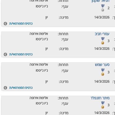
חניאל שוקמן
תחרות:
אליפות אירופה
ענף:
ג'יו ג'יטסו
2
:
14/3/2026
מדינה:
יון
כרטיס הספורטאי/ת
עמרי חביב
תחרות:
אליפות אירופה
ענף:
ג'יו ג'יטסו
3
:
14/3/2026
מדינה:
יון
כרטיס הספורטאי/ת
סער שמש
תחרות:
אליפות אירופה
ענף:
ג'יו ג'יטסו
3
:
14/3/2026
מדינה:
יון
כרטיס הספורטאי/ת
מיתר רוזנפלד
תחרות:
אליפות אירופה
ענף:
ג'יו ג'יטסו
3
:
14/3/2026
מדינה:
יון