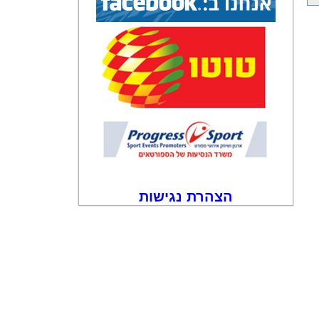
הצהרת נגישות