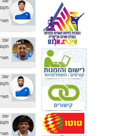
שם:
מקום:
תאריך
שם:
מקום:
תאריך
שם:
מקום:
תאריך
שם:
מקום:
תאריך