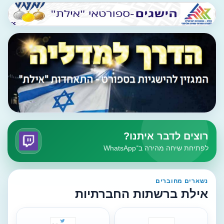
רוצים לדבר איתנו?
לפתיחת שיחה מהירה ב־WhatsApp
נשארים מחוברים
אילת ברשתות החברתיות