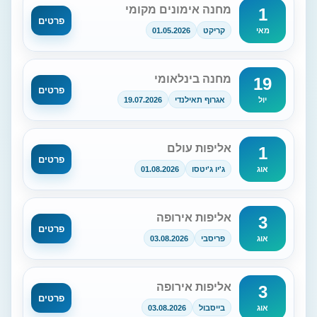
מחנה אימונים מקומי
1
פרטים
קריקט
01.05.2026
מאי
מחנה בינלאומי
19
פרטים
אגרוף תאילנדי
19.07.2026
יול
אליפות עולם
1
פרטים
ג'יו ג'יטסו
01.08.2026
אוג
אליפות אירופה
3
פרטים
פריסבי
03.08.2026
אוג
אליפות אירופה
3
פרטים
בייסבול
03.08.2026
אוג