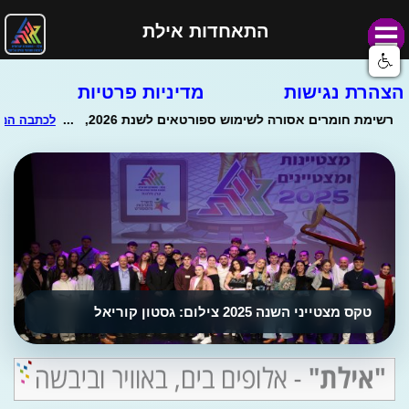
התאחדות אילת
הצהרת נגישות
מדיניות פרטיות
טקס מצטייני השנה 2025 צילום: גסטון קוריאל