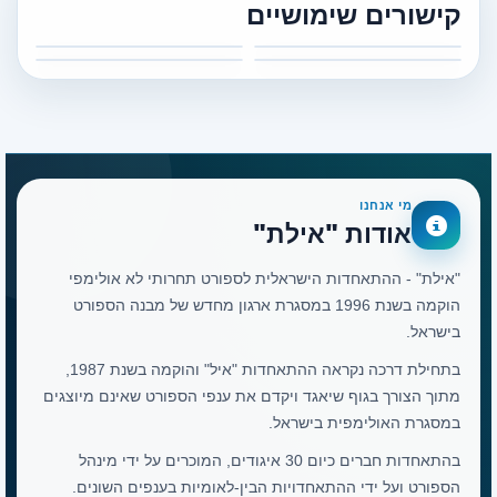
קישורים שימושיים
מי אנחנו
אודות "אילת"
"אילת" - ההתאחדות הישראלית לספורט תחרותי לא אולימפי
הוקמה בשנת 1996 במסגרת ארגון מחדש של מבנה הספורט
בישראל.
בתחילת דרכה נקראה ההתאחדות "איל" והוקמה בשנת 1987,
מתוך הצורך בגוף שיאגד ויקדם את ענפי הספורט שאינם מיוצגים
במסגרת האולימפית בישראל.
בהתאחדות חברים כיום 30 איגודים, המוכרים על ידי מינהל
הספורט ועל ידי ההתאחדויות הבין-לאומיות בענפים השונים.