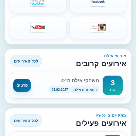
אירועי אילת
לכל האירועים
אירועים קרובים
משחקי אילת ה 22
3
פרטים
התאחדות אילת
03.03.2027
מרץ
מתקיימים עכשיו
לכל האירועים
אירועים פעילים