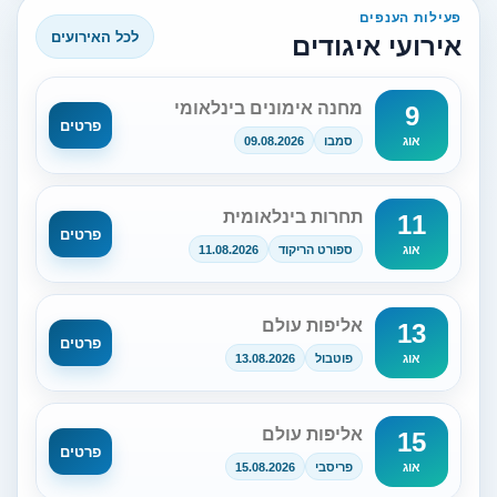
פעילות הענפים
לכל האירועים
אירועי איגודים
מחנה אימונים בינלאומי
9
פרטים
סמבו
09.08.2026
אוג
תחרות בינלאומית
11
פרטים
ספורט הריקוד
11.08.2026
אוג
אליפות עולם
13
פרטים
פוטבול
13.08.2026
אוג
אליפות עולם
15
פרטים
פריסבי
15.08.2026
אוג