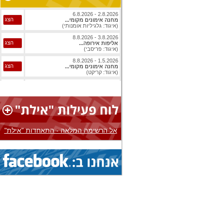
2.8.2026 - 6.8.2026
הצג
מחנה אימונים מקומי...
(איגוד: גלגיליות אומנותי)
3.8.2026 - 8.8.2026
הצג
אליפות אירופה...
(איגוד: פריסבי)
1.5.2026 - 8.8.2026
הצג
מחנה אימונים מקומי...
(איגוד: קריקט)
1.8.2026 - 8.8.2026
הצג
אליפות עולם...
(איגוד: ג'יו ג'יטסו)
1.8.2026 - 8.8.2026
הצג
אליפות עולם...
(איגוד: ג'יו ג'יטסו)
אל הרשימה המלאה - התאחדות "אילת"
3.8.2026 - 8.8.2026
הצג
אליפות אירופה...
(איגוד: בייסבול)
1.8.2026 - 9.8.2026
הצג
אליפות עולם...
(איגוד: ג'יו ג'יטסו)
1.8.2026 - 9.8.2026
הצג
אליפות עולם...
(איגוד: ג'יו ג'יטסו)
1.8.2026 - 9.8.2026
הצג
אליפות עולם...
(איגוד: ג'יו ג'יטסו)