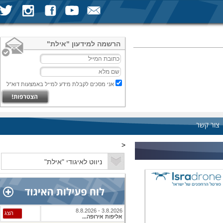
הרשמה למידעון "אילת"
אני מסכים לקבלת מידע למייל באמצעות דוא"ל
צור קשר
<
3.8.2026 - 8.8.2026
הצג
אליפות אירופה...