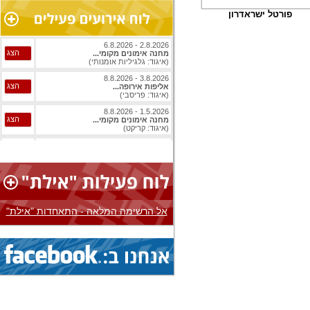
פורטל ישראדרון
2.8.2026 - 6.8.2026
הצג
מחנה אימונים מקומי...
(איגוד: גלגיליות אומנותי)
3.8.2026 - 8.8.2026
הצג
אליפות אירופה...
(איגוד: פריסבי)
1.5.2026 - 8.8.2026
הצג
מחנה אימונים מקומי...
(איגוד: קריקט)
1.8.2026 - 8.8.2026
הצג
אליפות עולם...
(איגוד: ג'יו ג'יטסו)
1.8.2026 - 8.8.2026
הצג
אליפות עולם...
(איגוד: ג'יו ג'יטסו)
אל הרשימה המלאה - התאחדות "אילת"
3.8.2026 - 8.8.2026
הצג
אליפות אירופה...
(איגוד: בייסבול)
1.8.2026 - 9.8.2026
הצג
אליפות עולם...
(איגוד: ג'יו ג'יטסו)
1.8.2026 - 9.8.2026
הצג
אליפות עולם...
(איגוד: ג'יו ג'יטסו)