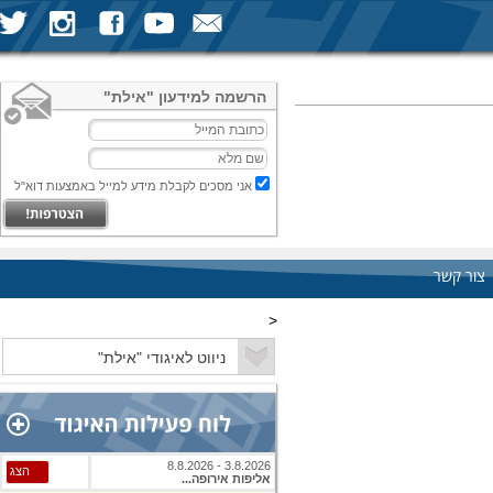
הרשמה למידעון "אילת"
אני מסכים לקבלת מידע למייל באמצעות דוא"ל
צור קשר
<
3.8.2026 - 8.8.2026
הצג
אליפות אירופה...