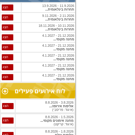
11.9.2026 - 13.9.2026
הצג
תחרות בינלאומית...
2.11.2026 - 9.11.2026
הצג
תחרות בינלאומית...
10.11.2026 - 18.11.2026
הצג
תחרות בינלאומית...
21.12.2026 - 4.1.2027
הצג
מחנה מקומי...
21.12.2026 - 4.1.2027
הצג
מחנה מקומי...
21.12.2026 - 4.1.2027
הצג
מחנה מקומי...
21.12.2026 - 4.1.2027
הצג
מחנה מקומי...
21.12.2026 - 4.1.2027
הצג
מחנה מקומי...
3.8.2026 - 8.8.2026
הצג
אליפות אירופה...
(איגוד: פריסבי)
1.5.2026 - 8.8.2026
הצג
מחנה אימונים מקומי...
(איגוד: קריקט)
1.8.2026 - 8.8.2026
הצג