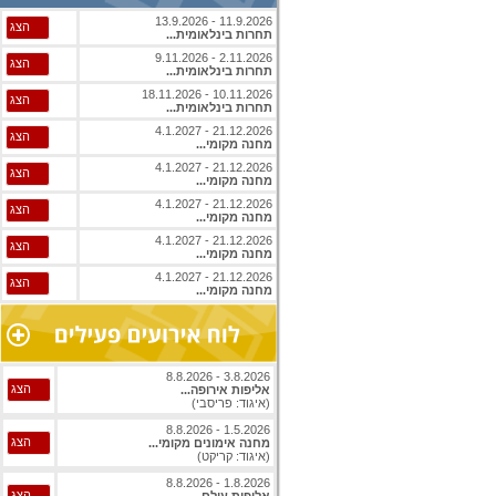
11.9.2026 - 13.9.2026
הצג
תחרות בינלאומית...
2.11.2026 - 9.11.2026
הצג
תחרות בינלאומית...
10.11.2026 - 18.11.2026
הצג
תחרות בינלאומית...
21.12.2026 - 4.1.2027
הצג
מחנה מקומי...
21.12.2026 - 4.1.2027
הצג
מחנה מקומי...
21.12.2026 - 4.1.2027
הצג
מחנה מקומי...
21.12.2026 - 4.1.2027
הצג
מחנה מקומי...
21.12.2026 - 4.1.2027
הצג
מחנה מקומי...
3.8.2026 - 8.8.2026
הצג
אליפות אירופה...
(איגוד: פריסבי)
1.5.2026 - 8.8.2026
הצג
מחנה אימונים מקומי...
(איגוד: קריקט)
1.8.2026 - 8.8.2026
הצג
אליפות עולם...