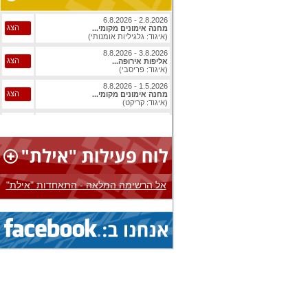
2.8.2026 - 6.8.2026
הצג
מחנה אימונים מקומי...
(איגוד: גלגיליות אומנותי)
3.8.2026 - 8.8.2026
הצג
אליפות אירופה...
(איגוד: פריסבי)
1.5.2026 - 8.8.2026
הצג
מחנה אימונים מקומי...
(איגוד: קריקט)
1.8.2026 - 8.8.2026
הצג
אליפות עולם...
(איגוד: ג'יו ג'יטסו)
1.8.2026 - 8.8.2026
הצג
אליפות עולם...
(איגוד: ג'יו ג'יטסו)
אל הרשימה המלאה - התאחדות "אילת"
3.8.2026 - 8.8.2026
הצג
אליפות אירופה...
(איגוד: בייסבול)
1.8.2026 - 9.8.2026
הצג
אליפות עולם...
(איגוד: ג'יו ג'יטסו)
1.8.2026 - 9.8.2026
הצג
אליפות עולם...
(איגוד: ג'יו ג'יטסו)
1.8.2026 - 9.8.2026
הצג
אליפות עולם...
(איגוד: ג'יו ג'יטסו)