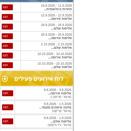
11.8.2026 - 16.8.2026
הצג
תחרות בינלאומית...
12.9.2026 - 12.9.2026
הצג
אליפות אירופה...
26.9.2026 - 26.9.2026
הצג
אליפות עולם...
26.9.2026 - 26.9.2026
הצג
אליפות אירופה...
2.10.2026 - 2.10.2026
הצג
אליפות עולם...
10.10.2026 - 10.10.2026
הצג
אליפות אירופה...
10.10.2026 - 10.10.2026
הצג
אליפות עולם...
3.8.2026 - 8.8.2026
הצג
אליפות אירופה...
(איגוד: פריסבי)
1.5.2026 - 8.8.2026
הצג
מחנה אימונים מקומי...
(איגוד: קריקט)
1.8.2026 - 8.8.2026
הצג
אליפות עולם...
(איגוד: ג'יו ג'יטסו)