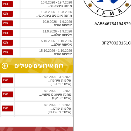
19.7.2026 - 16.8.2026
הצג
מחנה בינלאומי...
16.8.2026 - 16.8.2026
הצג
מחנה אימונים בינלאומי...
1.9.2026 - 10.9.2026
הצג
AAB546754194B79
אליפות עולם...
1.9.2026 - 11.9.2026
הצג
אליפות עולם...
1.10.2026 - 15.10.2026
הצג
3F27002B151C
אליפות עולם...
1.10.2026 - 15.10.2026
הצג
אליפות עולם...
3.8.2026 - 8.8.2026
הצג
אליפות אירופה...
(איגוד: פריסבי)
1.5.2026 - 8.8.2026
הצג
מחנה אימונים מקומי...
(איגוד: קריקט)
1.8.2026 - 8.8.2026
הצג
אליפות עולם...
(איגוד: ג'יו ג'יטסו)
1.8.2026 - 8.8.2026
הצג
אליפות עולם...
(איגוד: ג'יו ג'יטסו)