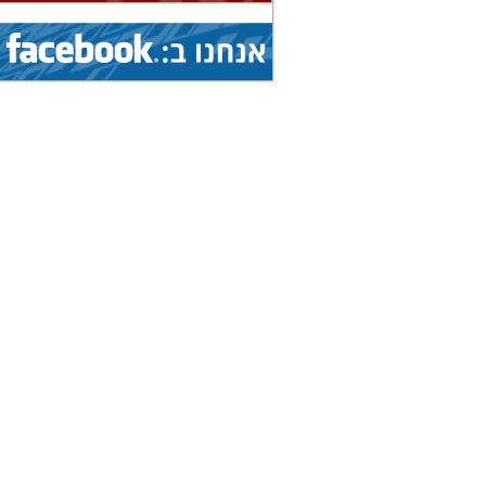
(איגוד: ג'יו ג'יטסו)
1.8.2026 - 9.8.2026
הצג
אליפות עולם...
(איגוד: ג'יו ג'יטסו)
5.8.2026 - 9.8.2026
הצג
גביע עולמי...
(איגוד: ניווט ספורטיבי)
1.8.2026 - 9.8.2026
הצג
אליפות עולם...
(איגוד: ג'יו ג'יטסו)
7.8.2026 - 9.8.2026
הצג
תחרות בינלאומית...
(איגוד: צניחה חופשית)
8.8.2026 - 15.8.2026
הצג
אליפות אירופה...
(איגוד: טיסנאות)
8.8.2026 - 15.8.2026
הצג
אליפות עולם...
(איגוד: סקי מים)
19.7.2026 - 16.8.2026
הצג
מחנה בינלאומי...
(איגוד: אגרוף תאילנדי)
19.7.2026 - 16.8.2026
הצג
מחנה בינלאומי...
(איגוד: אגרוף תאילנדי)