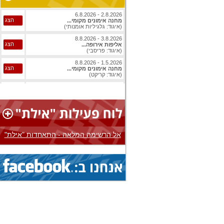
2.8.2026 - 6.8.2026
הצג
מחנה אימונים מקומי...
(איגוד: גלגיליות אומנותי)
3.8.2026 - 8.8.2026
הצג
אליפות אירופה...
(איגוד: פריסבי)
1.5.2026 - 8.8.2026
הצג
מחנה אימונים מקומי...
(איגוד: קריקט)
1.8.2026 - 8.8.2026
הצג
אליפות עולם...
(איגוד: ג'יו ג'יטסו)
1.8.2026 - 8.8.2026
הצג
אליפות עולם...
(איגוד: ג'יו ג'יטסו)
אל הרשימה המלאה - התאחדות "אילת"
3.8.2026 - 8.8.2026
הצג
אליפות אירופה...
(איגוד: בייסבול)
1.8.2026 - 9.8.2026
הצג
אליפות עולם...
(איגוד: ג'יו ג'יטסו)
1.8.2026 - 9.8.2026
הצג
אליפות עולם...
(איגוד: ג'יו ג'יטסו)
1.8.2026 - 9.8.2026
הצג
אליפות עולם...
(איגוד: ג'יו ג'יטסו)