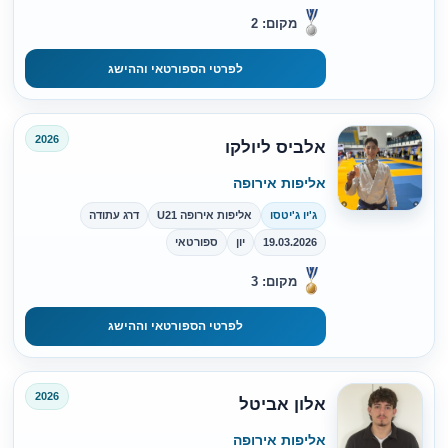
מקום: 2
לפרטי הספורטאי וההישג
2026
אלביס ליולקו
אליפות אירופה
ג'יו ג'יטסו
אליפות אירופה U21
דרג עתודה
19.03.2026
יון
ספורטאי
מקום: 3
לפרטי הספורטאי וההישג
2026
אלון אביטל
אליפות אירופה