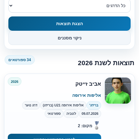
הצגת תוצאות
ניקוי מסננים
34 ספורטאים
תוצאות לשנת 2026
2026
אביב זייטק
אליפות אירופה
ברידג'
אליפות אירופה U21 (ברידג)
דרג נוער
09.07.2026
לטביה
ספורטאי
מקום: 2