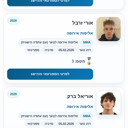
לפרטי הספורטאי וההישג
2026
אורי זרבל
אליפות אירופה
MMA
אליפות אירופה לנוער (עם עתודה הישגית)
דרג נוער
05.02.2026
סרביה
ספורטאי
מקום: 3
לפרטי הספורטאי וההישג
2026
אוריאל ברק
אליפות אירופה
MMA
אליפות אירופה לנוער (עם עתודה הישגית)
דרג נוער
05.02.2026
סרביה
ספורטאי