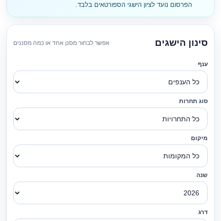
הפרסום נועד לציון הישגי הספורטאים בלבד.
סינון הישגים
אפשר לבחור מסנן אחד או כמה מסננים
ענף
סוג תחרות
מיקום
שנה
דרג