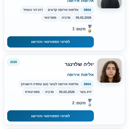
אליפות אירופה
MMA
אליפות אירופה קדטים
דרג דור העתיד
05.02.2026
סרביה
ספורטאי
מקום: 3
לפרטי הספורטאי וההישג
2026
יוליה שלזינגר
אליפות אירופה
MMA
אליפות אירופה לנוער (עם עתודה הישגית)
דרג נוער
05.02.2026
סרביה
ספורטאית
מקום: 2
לפרטי הספורטאי וההישג