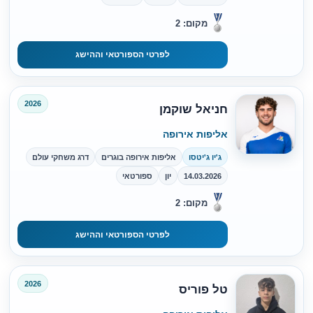
מקום: 2
לפרטי הספורטאי וההישג
2026
חניאל שוקמן
אליפות אירופה
ג'יו ג'יטסו
אליפות אירופה בוגרים
דרג משחקי עולם
14.03.2026
יון
ספורטאי
מקום: 2
לפרטי הספורטאי וההישג
2026
טל פוריס