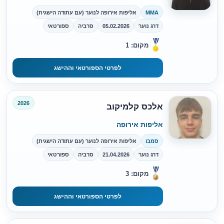
MMA
אליפות אירופה לנוער (עם עתודה הישגית)
דרג נוער
05.02.2026
סרביה
ספורטאי
מקום: 1
לפרטי הספורטאי וההישג
2026
אלכס קלמיקוב
אליפות אירופה
סמבו
אליפות אירופה לנוער (עם עתודה הישגית)
דרג נוער
21.04.2026
סרביה
ספורטאי
מקום: 3
לפרטי הספורטאי וההישג