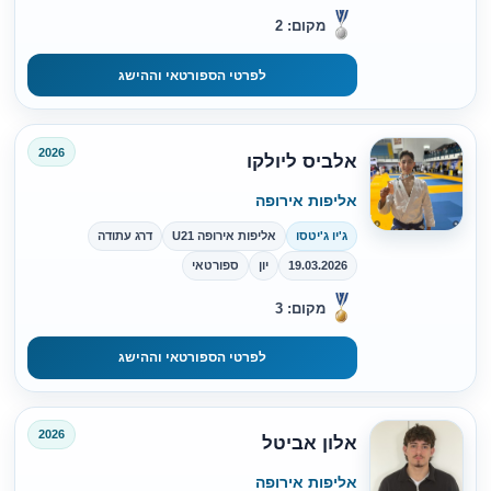
מקום: 2
לפרטי הספורטאי וההישג
2026
אלביס ליולקו
אליפות אירופה
ג'יו ג'יטסו
אליפות אירופה U21
דרג עתודה
19.03.2026
יון
ספורטאי
מקום: 3
לפרטי הספורטאי וההישג
2026
אלון אביטל
אליפות אירופה