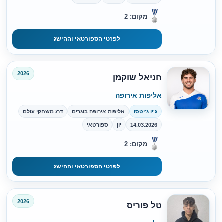
מקום: 2
לפרטי הספורטאי וההישג
2026
חניאל שוקמן
אליפות אירופה
ג'יו ג'יטסו
אליפות אירופה בוגרים
דרג משחקי עולם
14.03.2026
יון
ספורטאי
מקום: 2
לפרטי הספורטאי וההישג
2026
טל פוריס