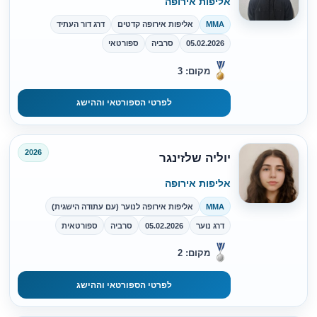
אליפות אירופה
MMA
אליפות אירופה קדטים
דרג דור העתיד
05.02.2026
סרביה
ספורטאי
מקום: 3
לפרטי הספורטאי וההישג
2026
יוליה שלזינגר
אליפות אירופה
MMA
אליפות אירופה לנוער (עם עתודה הישגית)
דרג נוער
05.02.2026
סרביה
ספורטאית
מקום: 2
לפרטי הספורטאי וההישג