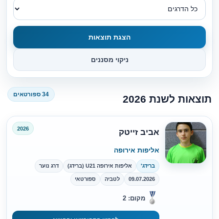
הצגת תוצאות
ניקוי מסננים
34 ספורטאים
תוצאות לשנת 2026
2026
אביב זייטק
אליפות אירופה
ברידג'
אליפות אירופה U21 (ברידג)
דרג נוער
09.07.2026
לטביה
ספורטאי
מקום: 2