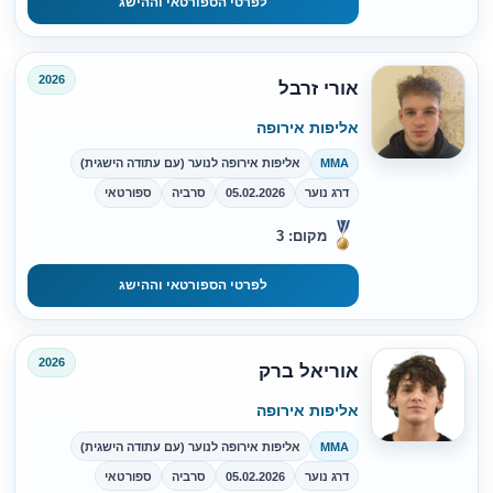
לפרטי הספורטאי וההישג
2026
אורי זרבל
אליפות אירופה
MMA
אליפות אירופה לנוער (עם עתודה הישגית)
דרג נוער
05.02.2026
סרביה
ספורטאי
מקום: 3
לפרטי הספורטאי וההישג
2026
אוריאל ברק
אליפות אירופה
MMA
אליפות אירופה לנוער (עם עתודה הישגית)
דרג נוער
05.02.2026
סרביה
ספורטאי