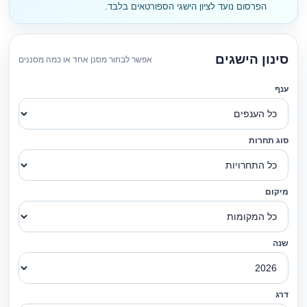
הפרסום נועד לציון הישגי הספורטאים בלבד.
סינון הישגים
אפשר לבחור מסנן אחד או כמה מסננים
ענף
סוג תחרות
מיקום
שנה
דרג