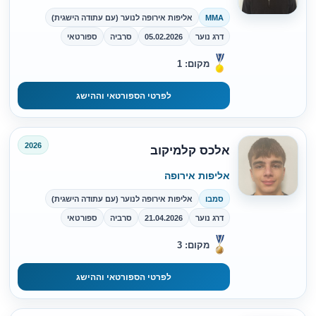
MMA
אליפות אירופה לנוער (עם עתודה הישגית)
דרג נוער
05.02.2026
סרביה
ספורטאי
מקום: 1
לפרטי הספורטאי וההישג
2026
אלכס קלמיקוב
אליפות אירופה
סמבו
אליפות אירופה לנוער (עם עתודה הישגית)
דרג נוער
21.04.2026
סרביה
ספורטאי
מקום: 3
לפרטי הספורטאי וההישג