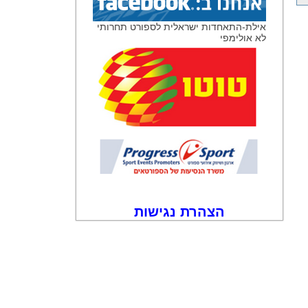
‏אילת-התאחדות ישראלית לספורט תחרותי
לא אולימפי‏
הצהרת נגישות