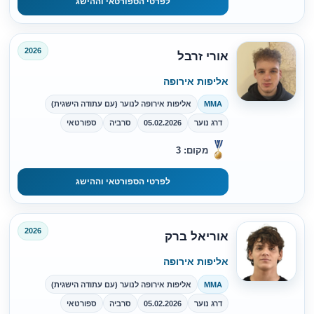
לפרטי הספורטאי וההישג
2026
אורי זרבל
אליפות אירופה
MMA
אליפות אירופה לנוער (עם עתודה הישגית)
דרג נוער
05.02.2026
סרביה
ספורטאי
מקום: 3
לפרטי הספורטאי וההישג
2026
אוריאל ברק
אליפות אירופה
MMA
אליפות אירופה לנוער (עם עתודה הישגית)
דרג נוער
05.02.2026
סרביה
ספורטאי