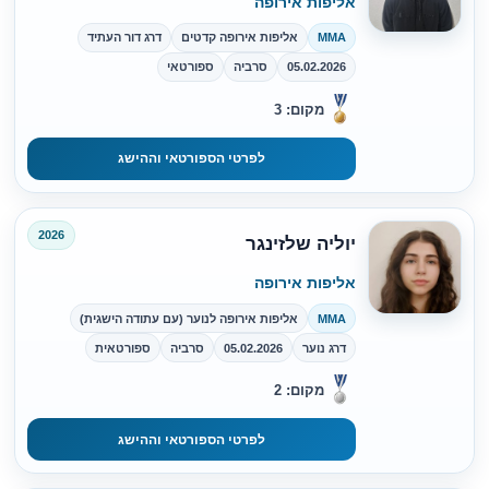
אליפות אירופה
MMA
אליפות אירופה קדטים
דרג דור העתיד
05.02.2026
סרביה
ספורטאי
מקום: 3
לפרטי הספורטאי וההישג
2026
יוליה שלזינגר
אליפות אירופה
MMA
אליפות אירופה לנוער (עם עתודה הישגית)
דרג נוער
05.02.2026
סרביה
ספורטאית
מקום: 2
לפרטי הספורטאי וההישג