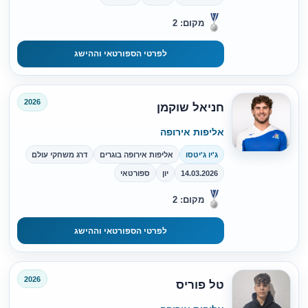
מקום: 2
לפרטי הספורטאי וההישג
2026
חניאל שוקמן
אליפות אירופה
ג'יו ג'יטסו
אליפות אירופה בוגרים
דרג משחקי עולם
14.03.2026
יון
ספורטאי
מקום: 2
לפרטי הספורטאי וההישג
2026
טל פוריס