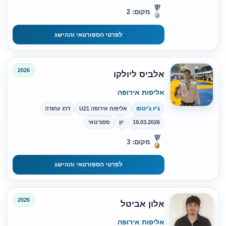
מקום: 2
לפרטי הספורטאי וההישג
2026
אלביס ליולקו
אליפות אירופה
ג'יו ג'יטסו
אליפות אירופה U21
דרג עתודה
19.03.2026
יון
ספורטאי
מקום: 3
לפרטי הספורטאי וההישג
2026
אלון אביטל
אליפות אירופה