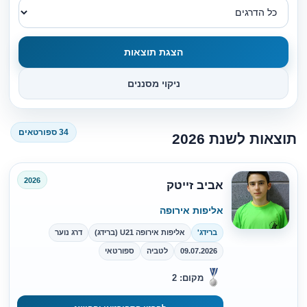
הצגת תוצאות
ניקוי מסננים
34 ספורטאים
תוצאות לשנת 2026
2026
אביב זייטק
אליפות אירופה
ברידג'
אליפות אירופה U21 (ברידג)
דרג נוער
09.07.2026
לטביה
ספורטאי
מקום: 2