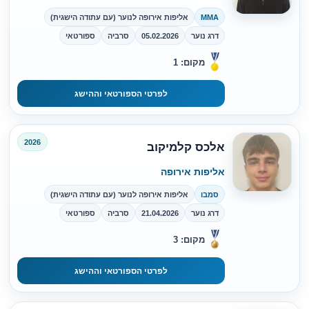
MMA
אליפות אירופה לנוער (עם עתודה הישגית)
דרג נוער
05.02.2026
סרביה
ספורטאי
מקום: 1
לפרטי הספורטאי וההישג
2026
אלכס קלמיקוב
אליפות אירופה
סמבו
אליפות אירופה לנוער (עם עתודה הישגית)
דרג נוער
21.04.2026
סרביה
ספורטאי
מקום: 3
לפרטי הספורטאי וההישג