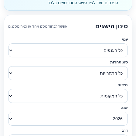
הפרסום נועד לציון הישגי הספורטאים בלבד.
סינון הישגים
אפשר לבחור מסנן אחד או כמה מסננים
ענף
סוג תחרות
מיקום
שנה
דרג