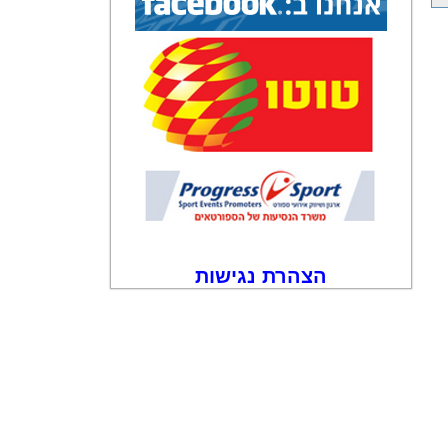
הצהרת נגישות