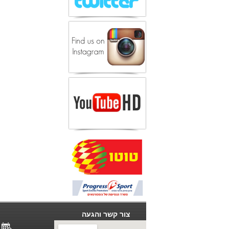
צור קשר והגעה
ל