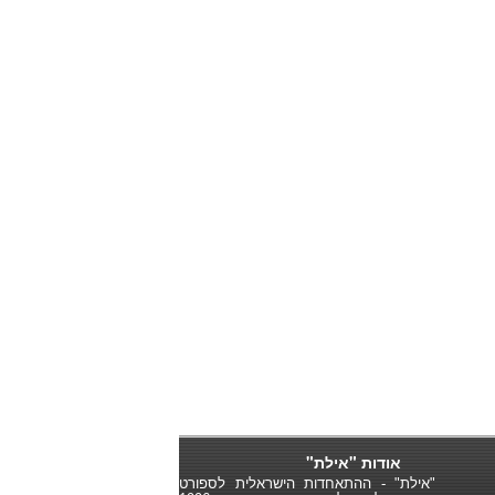
אודות "אילת"
"אילת" - ההתאחדות הישראלית לספורט