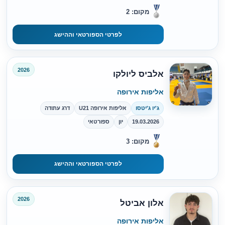
מקום: 2
לפרטי הספורטאי וההישג
2026
אלביס ליולקו
אליפות אירופה
ג'יו ג'יטסו
אליפות אירופה U21
דרג עתודה
19.03.2026
יון
ספורטאי
מקום: 3
לפרטי הספורטאי וההישג
2026
אלון אביטל
אליפות אירופה