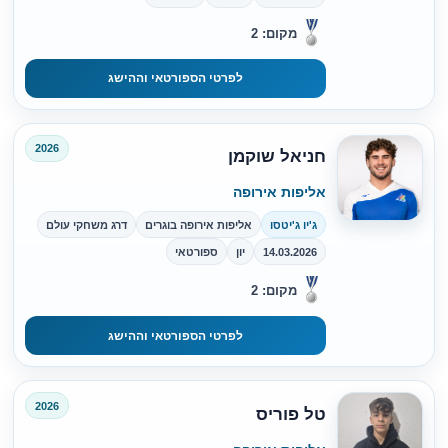
מקום: 2
לפרטי הספורטאי וההישג
2026
חניאל שוקמן
אליפות אירופה
ג'יו ג'יטסו
אליפות אירופה בוגרים
דרג משחקי עולם
14.03.2026
יון
ספורטאי
מקום: 2
לפרטי הספורטאי וההישג
2026
טל פוריס