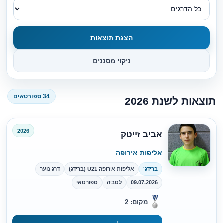
הצגת תוצאות
ניקוי מסננים
34 ספורטאים
תוצאות לשנת 2026
2026
אביב זייטק
אליפות אירופה
ברידג'
אליפות אירופה U21 (ברידג)
דרג נוער
09.07.2026
לטביה
ספורטאי
מקום: 2