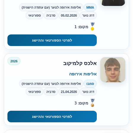
MMA
אליפות אירופה לנוער (עם עתודה הישגית)
דרג נוער
05.02.2026
סרביה
ספורטאי
מקום: 1
לפרטי הספורטאי וההישג
2026
אלכס קלמיקוב
אליפות אירופה
סמבו
אליפות אירופה לנוער (עם עתודה הישגית)
דרג נוער
21.04.2026
סרביה
ספורטאי
מקום: 3
לפרטי הספורטאי וההישג