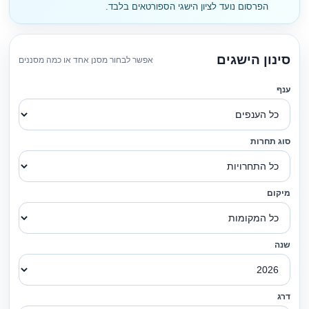
הפרסום נועד לציון הישגי הספורטאים בלבד.
סינון הישגים
אפשר לבחור מסנן אחד או כמה מסננים
ענף
סוג תחרות
מיקום
שנה
דרג