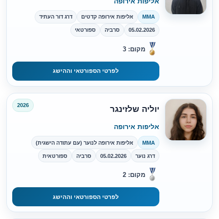
אליפות אירופה
MMA
אליפות אירופה קדטים
דרג דור העתיד
05.02.2026
סרביה
ספורטאי
מקום: 3
לפרטי הספורטאי וההישג
2026
יוליה שלזינגר
אליפות אירופה
MMA
אליפות אירופה לנוער (עם עתודה הישגית)
דרג נוער
05.02.2026
סרביה
ספורטאית
מקום: 2
לפרטי הספורטאי וההישג