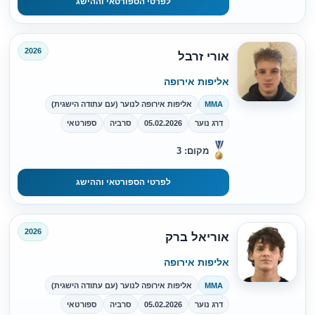
לפרטי הספורטאי וההישג
2026
אורי זרבל
אליפות אירופה
MMA
אליפות אירופה לנוער (עם עתודה הישגית)
דרג נוער
05.02.2026
סרביה
ספורטאי
מקום: 3
לפרטי הספורטאי וההישג
2026
אוריאל ברק
אליפות אירופה
MMA
אליפות אירופה לנוער (עם עתודה הישגית)
דרג נוער
05.02.2026
סרביה
ספורטאי