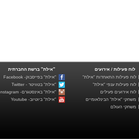
לוח פעילות / אירועים
"אילת" ברשת החברתית
לוח פעילות התאחדות "אילת"
"אילת" בפייסבוק- Facebook
לוח פעילות ענפי "אילת"
"אילת" בטוויטר - Twitter
לוח אירועים פעילים
"אילת" באינסטגרם- Instagram
משחקי "אילת" הבינלאומיים
"אילת" ביוטיוב- Youtube
משחקי העולם