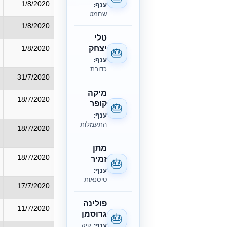
1/8/2020
ענף:
שחמט
1/8/2020
טלי
יצחק
1/8/2020
🎂
ענף:
כדורת
31/7/2020
מיקה
18/7/2020
קופר
🎂
ענף:
התעמלות
18/7/2020
מתן
18/7/2020
זמיר
🎂
ענף:
טיסנאות
17/7/2020
פולינה
11/7/2020
גרוסמן
🎂
ענף:
קיק