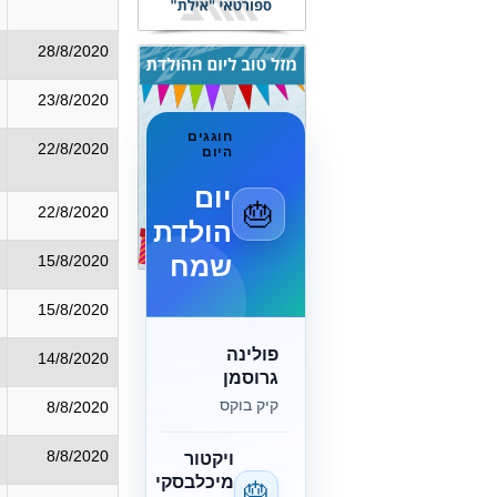
28/8/2020
23/8/2020
חוגגים
22/8/2020
היום
יום
🎂
22/8/2020
הולדת
שמח
15/8/2020
15/8/2020
פולינה
14/8/2020
גרוסמן
קיק בוקס
8/8/2020
8/8/2020
ויקטור
מיכלבסקי
🎂