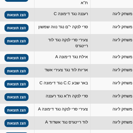
ת"א
משחק ליגה
רעננה נגד דימונה C
משחק ליגה
סרי לנקה י"ם נגד נווה שמשון
משחק ליגה
צעירי סרי לנקה נגד לוד
ריינגרס
משחק ליגה
אילת נגד דימונה A
משחק ליגה
אריות לוד נגד צעירי אשד
משחק ליגה
באר שבע C.C נגד דימונה C
משחק ליגה
סרי לנקה ת"א נגד רעננה
משחק ליגה
צעירי סרי לנקה נגד דימונה A
משחק ליגה
לוד ריינגרס נגד אשדוד A