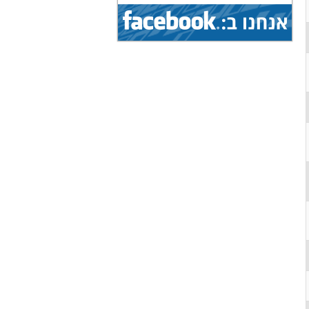
1.8.2026 - 9.8.2026
הצג
אליפות עולם...
(איגוד: ג'יו ג'יטסו)
1.8.2026 - 9.8.2026
הצג
אליפות עולם...
(איגוד: ג'יו ג'יטסו)
5.8.2026 - 9.8.2026
הצג
גביע עולמי...
(איגוד: ניווט ספורטיבי)
1.8.2026 - 9.8.2026
הצג
אליפות עולם...
(איגוד: ג'יו ג'יטסו)
7.8.2026 - 9.8.2026
הצג
תחרות בינלאומית...
(איגוד: צניחה חופשית)
19.7.2026 - 16.8.2026
הצג
מחנה בינלאומי...
(איגוד: אגרוף תאילנדי)
19.7.2026 - 16.8.2026
הצג
מחנה בינלאומי...
(איגוד: אגרוף תאילנדי)