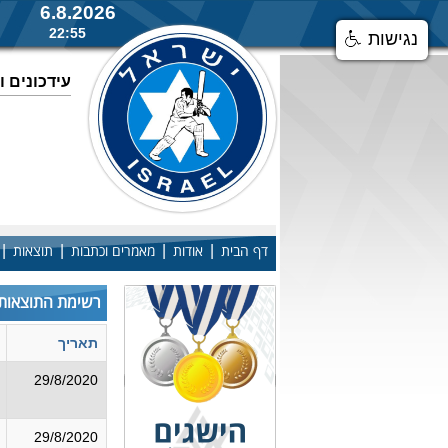
6.8.2026
22:55
נגישות
עידכונים 
|
|
|
|
דף הבית
אודות
מאמרים וכתבות
תוצאות
רשימת התוצאות
תאריך
29/8/2020
29/8/2020