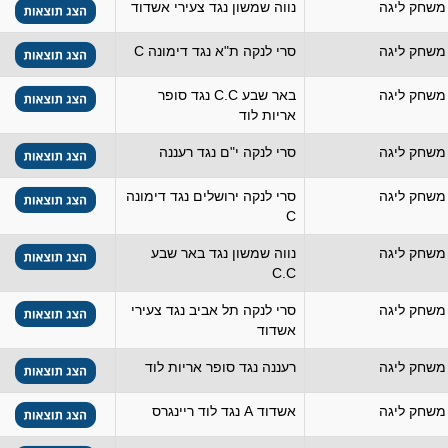
משחק ליגה
נווה שמשון נגד צעירי אשדוד
משחק ליגה
סרי לנקה ת"א נגד דימונה C
משחק ליגה
באר שבע C.C נגד סופר
אריות לוד
משחק ליגה
סרי לנקה י"ם נגד רעננה
משחק ליגה
סרי לנקה ירושלים נגד דימונה
C
משחק ליגה
נווה שמשון נגד באר שבע
C.C
משחק ליגה
סרי לנקה תל אביב נגד צעירי
אשדוד
משחק ליגה
רעננה נגד סופר אריות לוד
משחק ליגה
אשדוד A נגד לוד ריינגרס