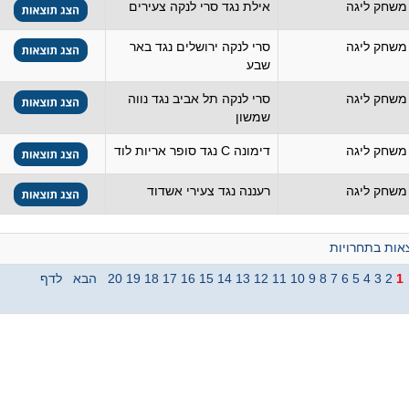
משחק ליגה
אילת נגד סרי לנקה צעירים
משחק ליגה
סרי לנקה ירושלים נגד באר
שבע
משחק ליגה
סרי לנקה תל אביב נגד נווה
שמשון
משחק ליגה
דימונה C נגד סופר אריות לוד
משחק ליגה
רעננה נגד צעירי אשדוד
ות בתחרויות
1
2
3
4
5
6
7
8
9
10
11
12
13
14
15
16
17
18
19
20
הבא
לדף