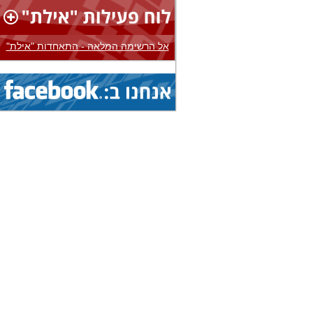
1.8.2026 - 8.8.2026
הצג
אליפות עולם...
(איגוד: ג'יו ג'יטסו)
אל הרשימה המלאה - התאחדות "אילת"
3.8.2026 - 8.8.2026
הצג
אליפות אירופה...
(איגוד: בייסבול)
1.8.2026 - 9.8.2026
הצג
אליפות עולם...
(איגוד: ג'יו ג'יטסו)
1.8.2026 - 9.8.2026
הצג
אליפות עולם...
(איגוד: ג'יו ג'יטסו)
1.8.2026 - 9.8.2026
הצג
אליפות עולם...
(איגוד: ג'יו ג'יטסו)
5.8.2026 - 9.8.2026
הצג
גביע עולמי...
(איגוד: ניווט ספורטיבי)
1.8.2026 - 9.8.2026
הצג
אליפות עולם...
(איגוד: ג'יו ג'יטסו)
19.7.2026 - 16.8.2026
הצג
מחנה בינלאומי...
(איגוד: אגרוף תאילנדי)
19.7.2026 - 16.8.2026
הצג
מחנה בינלאומי...
(איגוד: אגרוף תאילנדי)