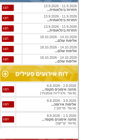
11.9.2026 - 13.9.2026
הצג
תחרות בינלאומית...
11.9.2026 - 13.9.2026
הצג
תחרות בינלאומית...
11.9.2026 - 13.9.2026
הצג
תחרות בינלאומית...
14.10.2026 - 18.10.2026
הצג
אליפות עולם...
14.10.2026 - 18.10.2026
הצג
אליפות עולם...
14.10.2026 - 18.10.2026
הצג
אליפות עולם...
2.8.2026 - 6.8.2026
הצג
מחנה אימונים מקומי...
(איגוד: גלגיליות אומנותי)
3.8.2026 - 8.8.2026
הצג
אליפות אירופה...
(איגוד: פריסבי)
1.5.2026 - 8.8.2026
הצג
מחנה אימונים מקומי...
(איגוד: קריקט)
1.8.2026 - 8.8.2026
הצג
אליפות עולם...
(איגוד: ג'יו ג'יטסו)