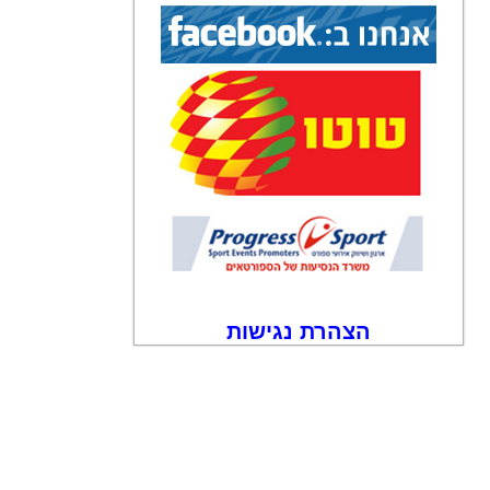
הצהרת נגישות