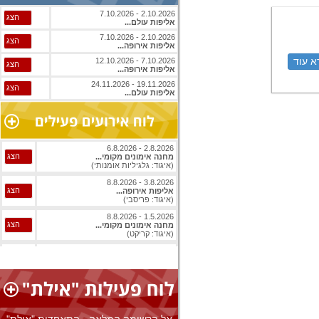
2.10.2026 - 7.10.2026
הצג
אליפות עולם...
2.10.2026 - 7.10.2026
הצג
אליפות אירופה...
א עוד
7.10.2026 - 12.10.2026
הצג
אליפות אירופה...
19.11.2026 - 24.11.2026
הצג
אליפות עולם...
2.8.2026 - 6.8.2026
הצג
מחנה אימונים מקומי...
(איגוד: גלגיליות אומנותי)
3.8.2026 - 8.8.2026
הצג
אליפות אירופה...
(איגוד: פריסבי)
1.5.2026 - 8.8.2026
הצג
מחנה אימונים מקומי...
(איגוד: קריקט)
1.8.2026 - 8.8.2026
הצג
אליפות עולם...
(איגוד: ג'יו ג'יטסו)
1.8.2026 - 8.8.2026
הצג
אליפות עולם...
(איגוד: ג'יו ג'יטסו)