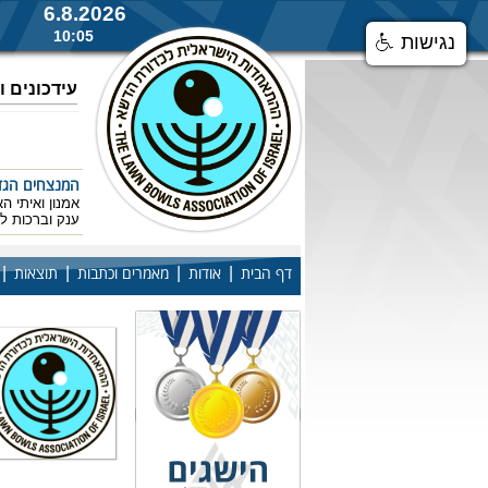
6.8.2026
10:05
נגישות
עידכונים 
המנצחים הגדולים
אמנון ואיתי ה
ענק וברכות 
|
|
|
|
דף הבית
אודות
מאמרים וכתבות
תוצאות