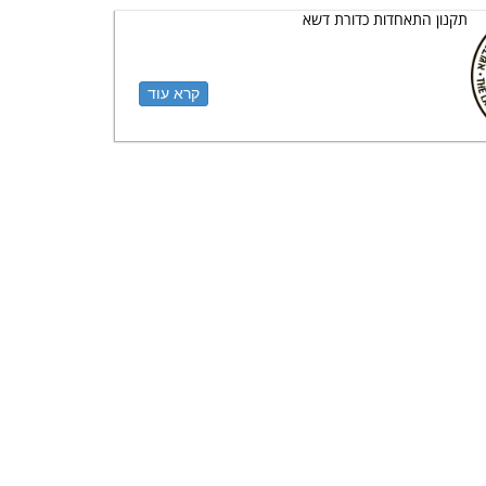
תקנון התאחדות כדורת דשא
קרא עוד