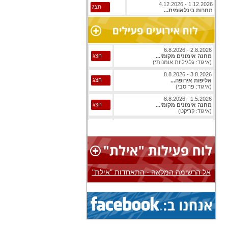
1.12.2026 - 4.12.2026
הצג
תחרות בינלאומית...
2.8.2026 - 6.8.2026
הצג
מחנה אימונים מקומי...
(איגוד: גלגיליות אומנותי)
3.8.2026 - 8.8.2026
הצג
אליפות אירופה...
(איגוד: פריסבי)
1.5.2026 - 8.8.2026
הצג
מחנה אימונים מקומי...
(איגוד: קריקט)
1.8.2026 - 8.8.2026
הצג
אליפות עולם...
(איגוד: ג'יו ג'יטסו)
1.8.2026 - 8.8.2026
הצג
אליפות עולם...
(איגוד: ג'יו ג'יטסו)
אל הרשימה המלאה - התאחדות "אילת"
3.8.2026 - 8.8.2026
הצג
אליפות אירופה...
(איגוד: בייסבול)
1.8.2026 - 9.8.2026
הצג
אליפות עולם...
(איגוד: ג'יו ג'יטסו)
1.8.2026 - 9.8.2026
הצג
אליפות עולם...