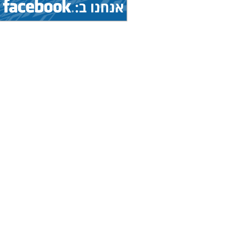
הצג
מחנה אימונים בינלאומי...
(איגוד: סמבו)
9.8.2026 - 15.8.2026
הצג
מחנה אימונים בינלאומי...
(איגוד: סמבו)
9.8.2026 - 15.8.2026
הצג
מחנה אימונים בינלאומי...
(איגוד: סמבו)
8.8.2026 - 15.8.2026
הצג
אליפות עולם...
(איגוד: סקי מים)
19.7.2026 - 16.8.2026
הצג
מחנה בינלאומי...
(איגוד: אגרוף תאילנדי)
19.7.2026 - 16.8.2026
הצג
מחנה בינלאומי...
(איגוד: אגרוף תאילנדי)