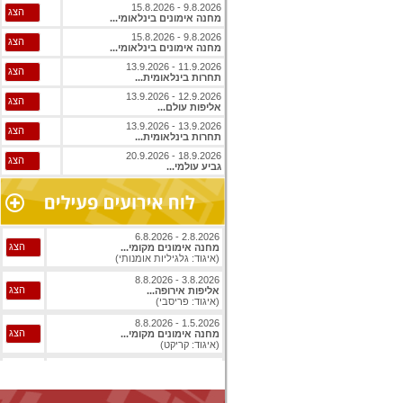
9.8.2026 - 15.8.2026
הצג
מחנה אימונים בינלאומי...
9.8.2026 - 15.8.2026
הצג
מחנה אימונים בינלאומי...
11.9.2026 - 13.9.2026
הצג
תחרות בינלאומית...
12.9.2026 - 13.9.2026
הצג
אליפות עולם...
13.9.2026 - 13.9.2026
הצג
תחרות בינלאומית...
18.9.2026 - 20.9.2026
הצג
גביע עולמי...
2.8.2026 - 6.8.2026
הצג
מחנה אימונים מקומי...
(איגוד: גלגיליות אומנותי)
3.8.2026 - 8.8.2026
הצג
אליפות אירופה...
(איגוד: פריסבי)
1.5.2026 - 8.8.2026
הצג
מחנה אימונים מקומי...
(איגוד: קריקט)
1.8.2026 - 8.8.2026
הצג
אליפות עולם...
(איגוד: ג'יו ג'יטסו)