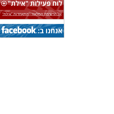
1.8.2026 - 8.8.2026
הצג
אליפות עולם...
(איגוד: ג'יו ג'יטסו)
אל הרשימה המלאה - התאחדות "אילת"
3.8.2026 - 8.8.2026
הצג
אליפות אירופה...
(איגוד: בייסבול)
1.8.2026 - 9.8.2026
הצג
אליפות עולם...
(איגוד: ג'יו ג'יטסו)
1.8.2026 - 9.8.2026
הצג
אליפות עולם...
(איגוד: ג'יו ג'יטסו)
1.8.2026 - 9.8.2026
הצג
אליפות עולם...
(איגוד: ג'יו ג'יטסו)
5.8.2026 - 9.8.2026
הצג
גביע עולמי...
(איגוד: ניווט ספורטיבי)
1.8.2026 - 9.8.2026
הצג
אליפות עולם...
(איגוד: ג'יו ג'יטסו)
19.7.2026 - 16.8.2026
הצג
מחנה בינלאומי...
(איגוד: אגרוף תאילנדי)
19.7.2026 - 16.8.2026
הצג
מחנה בינלאומי...
(איגוד: אגרוף תאילנדי)