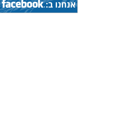
הצג
אליפות עולם...
(איגוד: ג'יו ג'יטסו)
5.8.2026 - 9.8.2026
הצג
גביע עולמי...
(איגוד: ניווט ספורטיבי)
1.8.2026 - 9.8.2026
הצג
אליפות עולם...
(איגוד: ג'יו ג'יטסו)
7.8.2026 - 9.8.2026
הצג
תחרות בינלאומית...
(איגוד: צניחה חופשית)
8.8.2026 - 15.8.2026
הצג
אליפות אירופה...
(איגוד: טיסנאות)
8.8.2026 - 15.8.2026
הצג
אליפות עולם...
(איגוד: סקי מים)
19.7.2026 - 16.8.2026
הצג
מחנה בינלאומי...
(איגוד: אגרוף תאילנדי)
19.7.2026 - 16.8.2026
הצג
מחנה בינלאומי...
(איגוד: אגרוף תאילנדי)