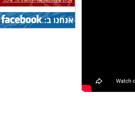
אל הרשימה המלאה - התאחדות "אילת"
1.8.2026 - 9.8.2026
הצג
אליפות עולם...
(איגוד: ג'יו ג'יטסו)
1.8.2026 - 9.8.2026
הצג
אליפות עולם...
(איגוד: ג'יו ג'יטסו)
5.8.2026 - 9.8.2026
הצג
גביע עולמי...
(איגוד: ניווט ספורטיבי)
1.8.2026 - 9.8.2026
הצג
אליפות עולם...
(איגוד: ג'יו ג'יטסו)
7.8.2026 - 9.8.2026
הצג
תחרות בינלאומית...
(איגוד: צניחה חופשית)
8.8.2026 - 15.8.2026
הצג
אליפות אירופה...
(איגוד: טיסנאות)
8.8.2026 - 15.8.2026
הצג
אליפות עולם...
(איגוד: סקי מים)
19.7.2026 - 16.8.2026
הצג
מחנה בינלאומי...
(איגוד: אגרוף תאילנדי)
19.7.2026 - 16.8.2026
הצג
מחנה בינלאומי...
(איגוד: אגרוף תאילנדי)