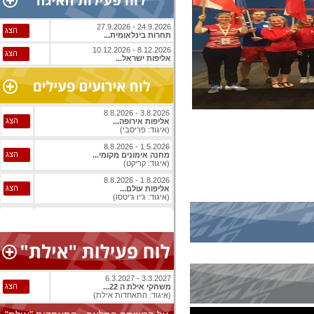
24.9.2026 - 27.9.2026
הצג
תחרות בינלאומית...
8.12.2026 - 10.12.2026
הצג
אליפות ישראל...
3.8.2026 - 8.8.2026
הצג
אליפות אירופה...
(איגוד: פריסבי)
1.5.2026 - 8.8.2026
הצג
מחנה אימונים מקומי...
(איגוד: קריקט)
1.8.2026 - 8.8.2026
הצג
אליפות עולם...
(איגוד: ג'יו ג'יטסו)
1.8.2026 - 8.8.2026
הצג
אליפות עולם...
(איגוד: ג'יו ג'יטסו)
3.8.2026 - 8.8.2026
הצג
אליפות אירופה...
(איגוד: בייסבול)
3.3.2027 - 6.3.2027
1.8.2026 - 9.8.2026
הצג
משחקי אילת ה 22...
הצג
אליפות עולם...
(איגוד: התאחדות אילת)
(איגוד: ג'יו ג'יטסו)