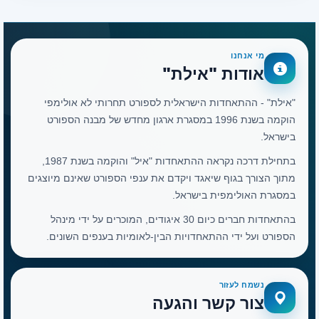
מי אנחנו
אודות "אילת"
"אילת" - ההתאחדות הישראלית לספורט תחרותי לא אולימפי
הוקמה בשנת 1996 במסגרת ארגון מחדש של מבנה הספורט
בישראל.
בתחילת דרכה נקראה ההתאחדות "איל" והוקמה בשנת 1987,
מתוך הצורך בגוף שיאגד ויקדם את ענפי הספורט שאינם מיוצגים
במסגרת האולימפית בישראל.
בהתאחדות חברים כיום 30 איגודים, המוכרים על ידי מינהל
הספורט ועל ידי ההתאחדויות הבין-לאומיות בענפים השונים.
נשמח לעזור
צור קשר והגעה