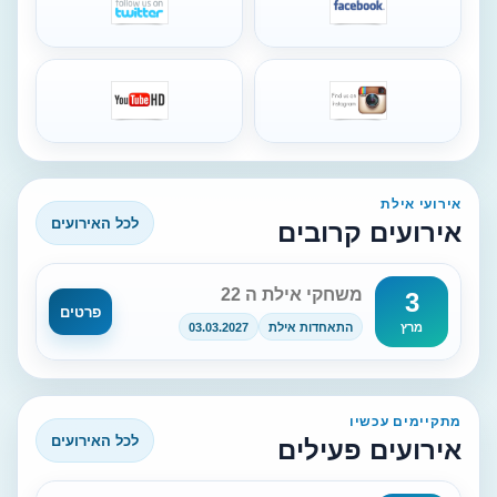
אירועי אילת
לכל האירועים
אירועים קרובים
משחקי אילת ה 22
3
פרטים
התאחדות אילת
03.03.2027
מרץ
מתקיימים עכשיו
לכל האירועים
אירועים פעילים