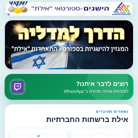
רוצים לדבר איתנו?
לפתיחת שיחה מהירה ב־WhatsApp
נשארים מחוברים
אילת ברשתות החברתיות