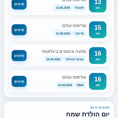
13
פרטים
פוטבול
13.08.2026
אוג
אליפות עולם
15
פרטים
פריסבי
15.08.2026
אוג
מחנה אימונים בינלאומי
16
פרטים
אגרוף תאילנדי
16.08.2026
אוג
אליפות עולם
16
פרטים
16.08.2026
MMA
אוג
חוגגים היום
יום הולדת שמח