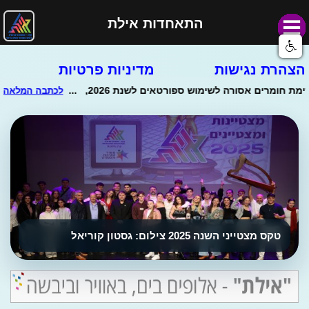
התאחדות אילת
הצהרת נגישות
מדיניות פרטיות
טקס מצטייני השנה 2025 צילום: גסטון קוריאל