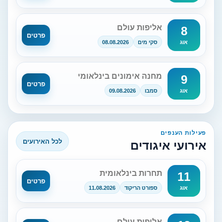
אליפות עולם
8
פרטים
סקי מים
08.08.2026
אוג
מחנה אימונים בינלאומי
9
פרטים
סמבו
09.08.2026
אוג
פעילות הענפים
לכל האירועים
אירועי איגודים
תחרות בינלאומית
11
פרטים
ספורט הריקוד
11.08.2026
אוג
אליפות עולם