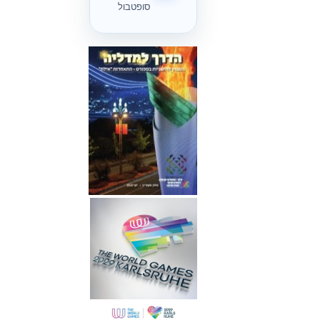
סופטבול