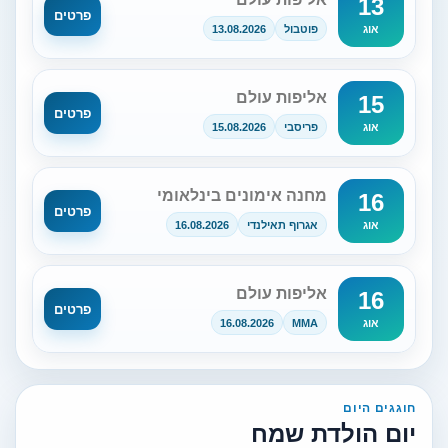
13
פרטים
פוטבול
13.08.2026
אוג
אליפות עולם
15
פרטים
פריסבי
15.08.2026
אוג
מחנה אימונים בינלאומי
16
פרטים
אגרוף תאילנדי
16.08.2026
אוג
אליפות עולם
16
פרטים
16.08.2026
MMA
אוג
חוגגים היום
יום הולדת שמח