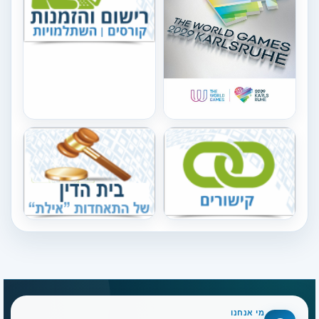
מי אנחנו