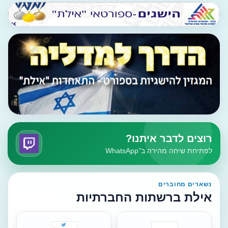
רוצים לדבר איתנו?
לפתיחת שיחה מהירה ב־WhatsApp
נשארים מחוברים
אילת ברשתות החברתיות