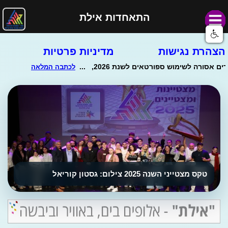
התאחדות אילת
הצהרת נגישות
מדיניות פרטיות
טקס מצטייני השנה 2025 צילום: גסטון קוריאל