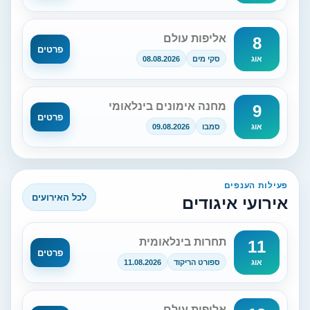
אליפות עולם
8
פרטים
סקי מים
08.08.2026
אוג
מחנה אימונים בינלאומי
9
פרטים
סמבו
09.08.2026
אוג
פעילות הענפים
לכל האירועים
אירועי איגודים
תחרות בינלאומית
11
פרטים
ספורט הריקוד
11.08.2026
אוג
אליפות עולם