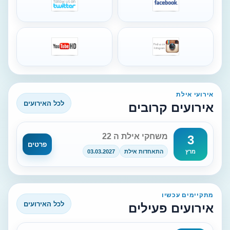
אירועי אילת
לכל האירועים
אירועים קרובים
משחקי אילת ה 22
3
פרטים
התאחדות אילת
03.03.2027
מרץ
מתקיימים עכשיו
לכל האירועים
אירועים פעילים