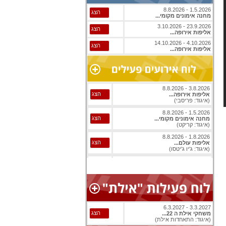
1.5.2026 - 8.8.2026
הצג
מחנה אימונים מקומי...
23.9.2026 - 3.10.2026
הצג
אליפות אירופה...
4.10.2026 - 14.10.2026
הצג
אליפות אירופה...
3.8.2026 - 8.8.2026
הצג
אליפות אירופה...
(איגוד: פריסבי)
1.5.2026 - 8.8.2026
הצג
מחנה אימונים מקומי...
(איגוד: קריקט)
1.8.2026 - 8.8.2026
הצג
אליפות עולם...
(איגוד: ג'יו ג'יטסו)
1.8.2026 - 8.8.2026
הצג
אליפות עולם...
(איגוד: ג'יו ג'יטסו)
3.8.2026 - 8.8.2026
הצג
אליפות אירופה...
(איגוד: בייסבול)
1.8.2026 - 9.8.2026
3.3.2027 - 6.3.2027
הצג
אליפות עולם...
הצג
משחקי אילת ה 22...
(איגוד: ג'יו ג'יטסו)
(איגוד: התאחדות אילת)