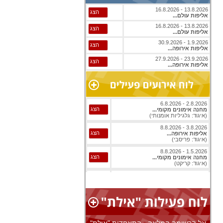
13.8.2026 - 16.8.2026
הצג
אליפות עולם...
13.8.2026 - 16.8.2026
הצג
אליפות עולם...
1.9.2026 - 30.9.2026
הצג
אליפות אירופה...
23.9.2026 - 27.9.2026
הצג
אליפות אירופה...
2.8.2026 - 6.8.2026
הצג
מחנה אימונים מקומי...
(איגוד: גלגיליות אומנותי)
3.8.2026 - 8.8.2026
הצג
אליפות אירופה...
(איגוד: פריסבי)
1.5.2026 - 8.8.2026
הצג
מחנה אימונים מקומי...
(איגוד: קריקט)
1.8.2026 - 8.8.2026
הצג
אליפות עולם...
(איגוד: ג'יו ג'יטסו)
1.8.2026 - 8.8.2026
הצג
אליפות עולם...
(איגוד: ג'יו ג'יטסו)