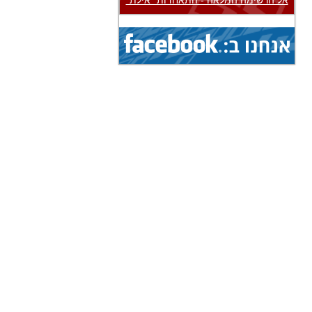
אל הרשימה המלאה - התאחדות "אילת"
3.8.2026 - 8.8.2026
הצג
אליפות אירופה...
(איגוד: בייסבול)
1.8.2026 - 9.8.2026
הצג
אליפות עולם...
(איגוד: ג'יו ג'יטסו)
1.8.2026 - 9.8.2026
הצג
אליפות עולם...
(איגוד: ג'יו ג'יטסו)
1.8.2026 - 9.8.2026
הצג
אליפות עולם...
(איגוד: ג'יו ג'יטסו)
5.8.2026 - 9.8.2026
הצג
גביע עולמי...
(איגוד: ניווט ספורטיבי)
1.8.2026 - 9.8.2026
הצג
אליפות עולם...
(איגוד: ג'יו ג'יטסו)
19.7.2026 - 16.8.2026
הצג
מחנה בינלאומי...
(איגוד: אגרוף תאילנדי)
19.7.2026 - 16.8.2026
הצג
מחנה בינלאומי...
(איגוד: אגרוף תאילנדי)