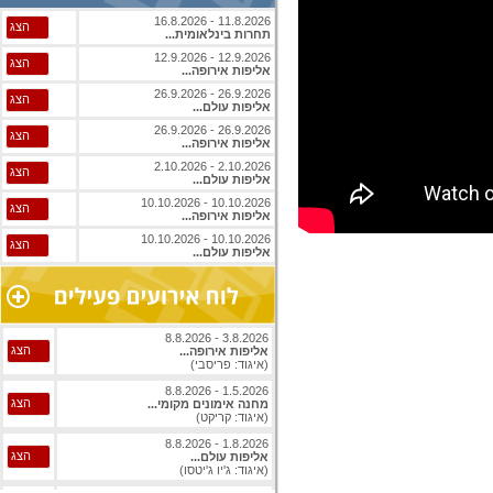
11.8.2026 - 16.8.2026
הצג
תחרות בינלאומית...
12.9.2026 - 12.9.2026
הצג
אליפות אירופה...
26.9.2026 - 26.9.2026
הצג
אליפות עולם...
26.9.2026 - 26.9.2026
הצג
אליפות אירופה...
2.10.2026 - 2.10.2026
הצג
אליפות עולם...
10.10.2026 - 10.10.2026
הצג
אליפות אירופה...
10.10.2026 - 10.10.2026
הצג
אליפות עולם...
3.8.2026 - 8.8.2026
הצג
אליפות אירופה...
(איגוד: פריסבי)
1.5.2026 - 8.8.2026
הצג
מחנה אימונים מקומי...
(איגוד: קריקט)
1.8.2026 - 8.8.2026
הצג
אליפות עולם...
(איגוד: ג'יו ג'יטסו)