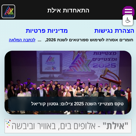
התאחדות אילת
הצהרת נגישות
מדיניות פרטיות
טקס מצטייני השנה 2025 צילום: גסטון קוריאל