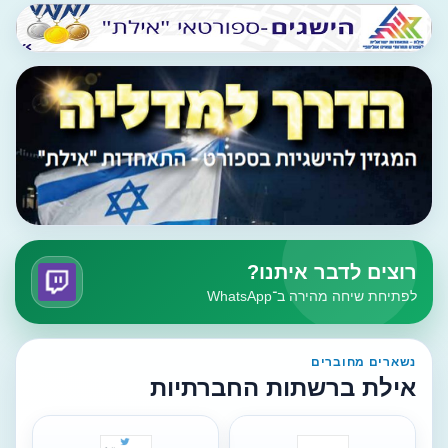
רוצים לדבר איתנו?
לפתיחת שיחה מהירה ב־WhatsApp
נשארים מחוברים
אילת ברשתות החברתיות