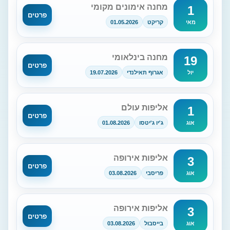
מחנה אימונים מקומי
1
פרטים
קריקט
01.05.2026
מאי
מחנה בינלאומי
19
פרטים
אגרוף תאילנדי
19.07.2026
יול
אליפות עולם
1
פרטים
ג'יו ג'יטסו
01.08.2026
אוג
אליפות אירופה
3
פרטים
פריסבי
03.08.2026
אוג
אליפות אירופה
3
פרטים
בייסבול
03.08.2026
אוג