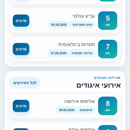
גביע עולמי
5
פרטים
ניווט ספורטיבי
05.08.2026
אוג
תחרות בינלאומית
7
פרטים
צניחה חופשית
07.08.2026
אוג
פעילות הענפים
לכל האירועים
אירועי איגודים
אליפות אירופה
8
פרטים
טיסנאות
08.08.2026
אוג
אליפות עולם