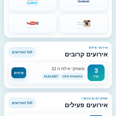
אירועי אילת
לכל האירועים
אירועים קרובים
משחקי אילת ה 22
3
פרטים
התאחדות אילת
03.03.2027
מרץ
מתקיימים עכשיו
לכל האירועים
אירועים פעילים