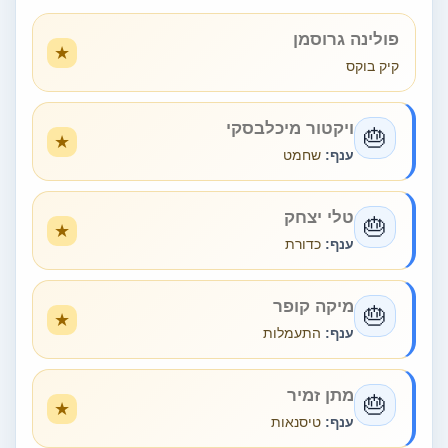
פולינה גרוסמן
קיק בוקס
ויקטור מיכלבסקי
🎂
ענף:
שחמט
טלי יצחק
🎂
ענף:
כדורת
מיקה קופר
🎂
ענף:
התעמלות
מתן זמיר
🎂
ענף:
טיסנאות