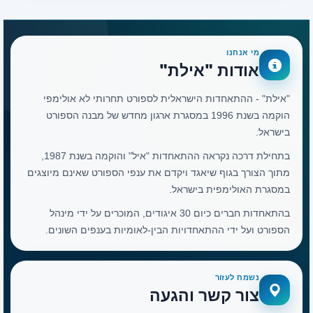
מי אנחנו
אודות "אילת"
"אילת" - ההתאחדות הישראלית לספורט תחרותי לא אולימפי
הוקמה בשנת 1996 במסגרת ארגון מחדש של מבנה הספורט
בישראל.
בתחילת דרכה נקראה ההתאחדות "איל" והוקמה בשנת 1987,
מתוך הצורך בגוף שיאגד ויקדם את ענפי הספורט שאינם מיוצגים
במסגרת האולימפית בישראל.
בהתאחדות חברים כיום 30 איגודים, המוכרים על ידי מינהל
הספורט ועל ידי ההתאחדויות הבין-לאומיות בענפים השונים.
נשמח לעזור
צור קשר והגעה